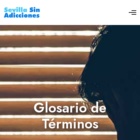
Glosario de
Términos