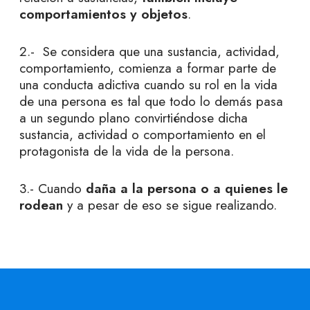
comportamientos y objetos
.
2.- Se considera que una sustancia, actividad,
comportamiento, comienza a formar parte de
una conducta adictiva cuando su rol en la vida
de una persona es tal que todo lo demás pasa
a un segundo plano convirtiéndose dicha
sustancia, actividad o comportamiento en el
protagonista de la vida de la persona.
3.- Cuando
daña a la persona o a quienes le
rodean
y a pesar de eso se sigue realizando.