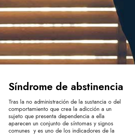
Síndrome de abstinencia
Tras la no administración de la sustancia o del
comportamiento que crea la adicción a un
sujeto que presenta
dependencia a ella
aparecen un conjunto de síntomas y signos
comunes y es uno de los indicadores de la