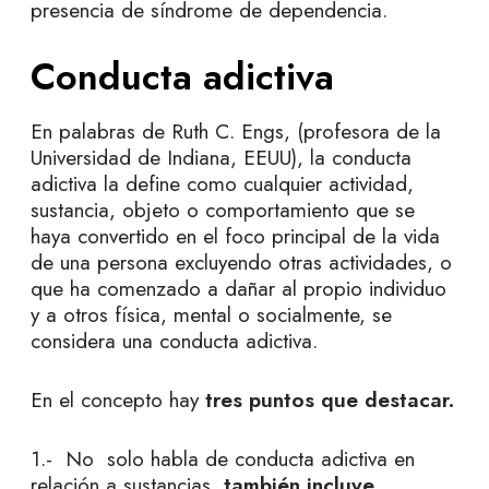
presencia de síndrome de dependencia.
Conducta adictiva
En palabras de Ruth C. Engs, (profesora de la
Universidad de Indiana, EEUU), la conducta
adictiva la define como cualquier actividad,
sustancia, objeto o comportamiento que se
haya convertido en el foco principal de la vida
de una persona excluyendo otras actividades, o
que ha comenzado a dañar al propio individuo
y a otros física, mental o socialmente, se
considera una conducta adictiva.
En el concepto hay
tres puntos que destacar.
1.- No solo habla de conducta adictiva en
relación a sustancias,
también incluye